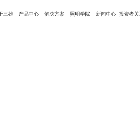
于三雄
产品中心
解决方案
照明学院
新闻中心
投资者关