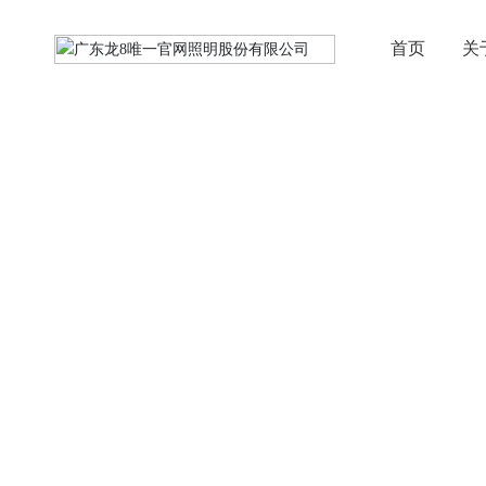
首页
关
产品中心