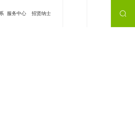
系
服务中心
招贤纳士