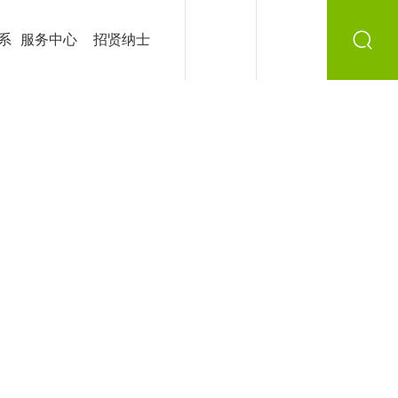
系
服务中心
招贤纳士