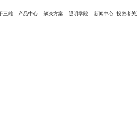
于三雄
产品中心
解决方案
照明学院
新闻中心
投资者关