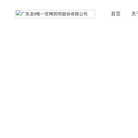
首页
关
产品中心