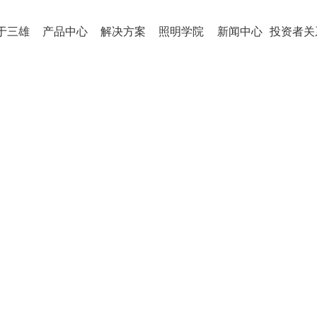
于三雄
产品中心
解决方案
照明学院
新闻中心
投资者关