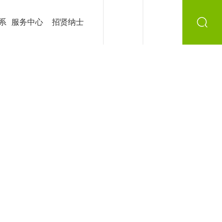
系
服务中心
招贤纳士