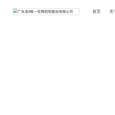
首页
关
产品中心